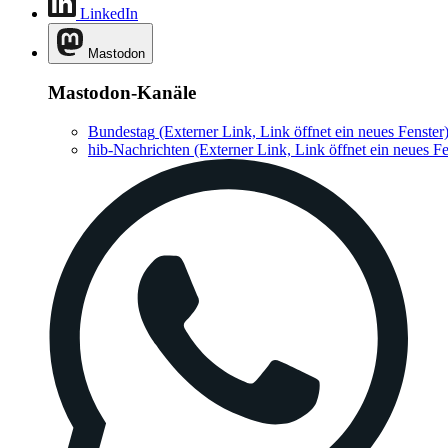
LinkedIn
Mastodon
Mastodon-Kanäle
Bundestag
(Externer Link, Link öffnet ein neues Fenster
hib-Nachrichten
(Externer Link, Link öffnet ein neues Fe