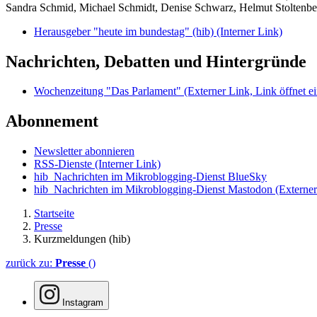
Sandra Schmid, Michael Schmidt, Denise Schwarz, Helmut Stoltenbe
Herausgeber "heute im bundestag" (hib)
(Interner Link)
Nachrichten, Debatten und Hintergründe
Wochenzeitung "Das Parlament"
(Externer Link, Link öffnet ei
Abonnement
Newsletter abonnieren
RSS-Dienste
(Interner Link)
hib_Nachrichten im Mikroblogging-Dienst BlueSky
hib_Nachrichten im Mikroblogging-Dienst Mastodon
(Externer
Startseite
Presse
Kurzmeldungen (hib)
zurück zu:
Presse
()
Instagram