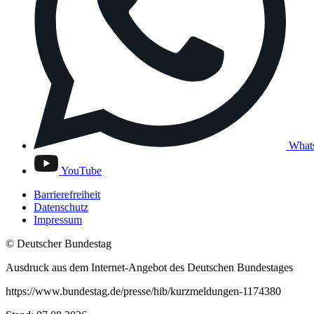
What
YouTube
Barrierefreiheit
Datenschutz
Impressum
© Deutscher Bundestag
Ausdruck aus dem Internet-Angebot des Deutschen Bundestages
https://www.bundestag.de/presse/hib/kurzmeldungen-1174380