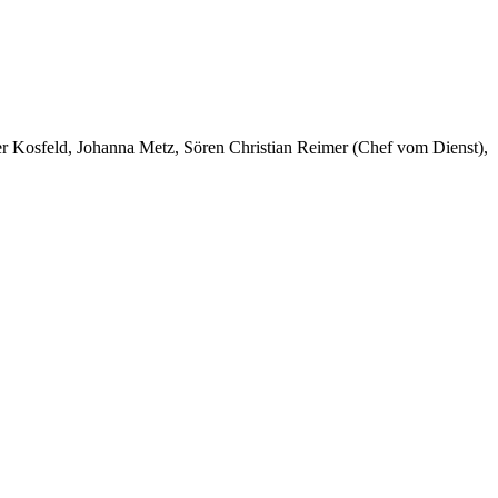
er Kosfeld, Johanna Metz, Sören Christian Reimer (Chef vom Dienst),