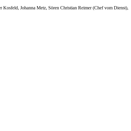
er Kosfeld, Johanna Metz, Sören Christian Reimer (Chef vom Dienst),