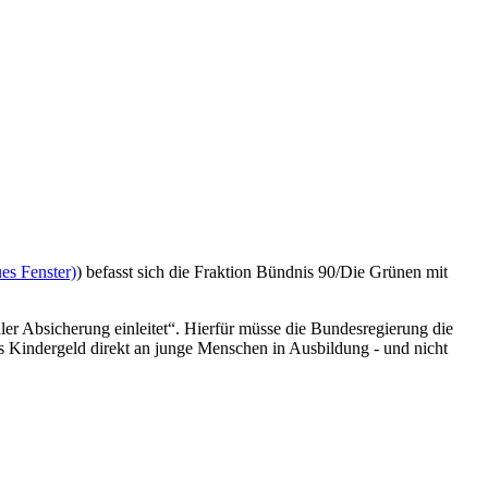
es Fenster)
) befasst sich die Fraktion Bündnis 90/Die Grünen mit
er Absicherung einleitet“. Hierfür müsse die Bundesregierung die
 Kindergeld direkt an junge Menschen in Ausbildung - und nicht