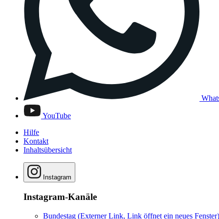
What
YouTube
Hilfe
Kontakt
Inhaltsübersicht
Instagram
Instagram-Kanäle
Bundestag
(Externer Link, Link öffnet ein neues Fenster