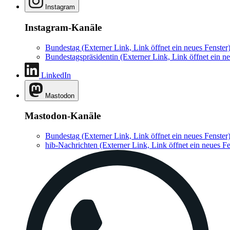
Instagram
Instagram-Kanäle
Bundestag
(Externer Link, Link öffnet ein neues Fenster
Bundestagspräsidentin
(Externer Link, Link öffnet ein ne
LinkedIn
Mastodon
Mastodon-Kanäle
Bundestag
(Externer Link, Link öffnet ein neues Fenster
hib-Nachrichten
(Externer Link, Link öffnet ein neues Fe