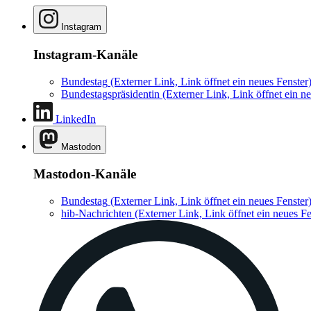
Instagram
Instagram-Kanäle
Bundestag
(Externer Link, Link öffnet ein neues Fenster
Bundestagspräsidentin
(Externer Link, Link öffnet ein ne
LinkedIn
Mastodon
Mastodon-Kanäle
Bundestag
(Externer Link, Link öffnet ein neues Fenster
hib-Nachrichten
(Externer Link, Link öffnet ein neues Fe