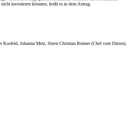
icht investieren könnten, heißt es in dem Antrag.
er Kosfeld, Johanna Metz, Sören Christian Reimer (Chef vom Dienst),