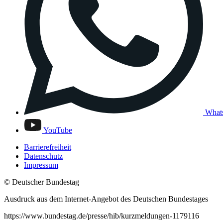
What
YouTube
Barrierefreiheit
Datenschutz
Impressum
© Deutscher Bundestag
Ausdruck aus dem Internet-Angebot des Deutschen Bundestages
https://www.bundestag.de/presse/hib/kurzmeldungen-1179116