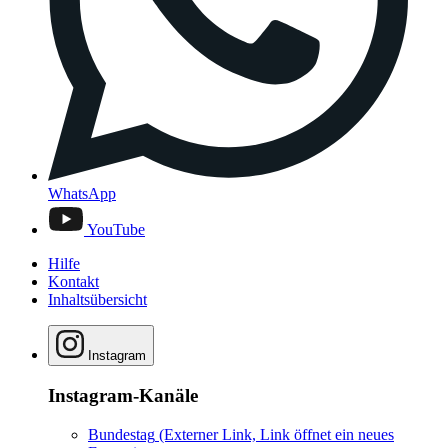
WhatsApp
YouTube
Hilfe
Kontakt
Inhaltsübersicht
Instagram
Instagram-Kanäle
Bundestag
(Externer Link, Link öffnet ein neues