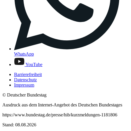
WhatsApp
YouTube
Barrierefreiheit
Datenschutz
Impressum
© Deutscher Bundestag
Ausdruck aus dem Internet-Angebot des Deutschen Bundestages
https://www.bundestag.de/presse/hib/kurzmeldungen-1181806
Stand: 08.08.2026