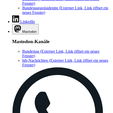
Fenster)
Bundestagspräsidentin
(Externer Link, Link öffnet ein
neues Fenster)
LinkedIn
Mastodon
Mastodon-Kanäle
Bundestag
(Externer Link, Link öffnet ein neues
Fenster)
hib-Nachrichten
(Externer Link, Link öffnet ein neues
Fenster)