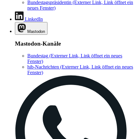
Bundestagspräsidentin
(Externer Link, Link öffnet ein
neues Fenster)
LinkedIn
Mastodon
Mastodon-Kanäle
Bundestag
(Externer Link, Link öffnet ein neues
Fenster)
hib-Nachrichten
(Externer Link, Link öffnet ein neues
Fenster)