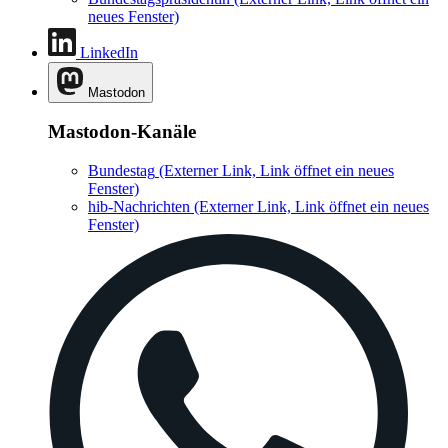
neues Fenster)
LinkedIn
Mastodon
Mastodon-Kanäle
Bundestag
(Externer Link, Link öffnet ein neues
Fenster)
hib-Nachrichten
(Externer Link, Link öffnet ein neues
Fenster)