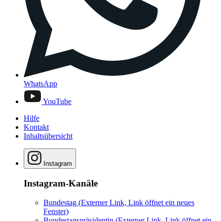
WhatsApp
YouTube
Hilfe
Kontakt
Inhaltsübersicht
Instagram
Instagram-Kanäle
Bundestag
(Externer Link, Link öffnet ein neues
Fenster)
Bundestagspräsidentin
(Externer Link, Link öffnet ein