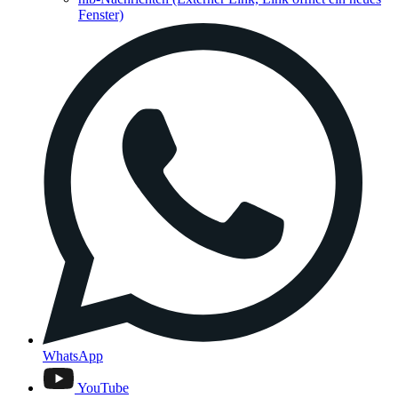
Fenster)
WhatsApp
YouTube