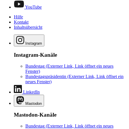
YouTube
Hilfe
Kontakt
Inhaltsübersicht
Instagram
Instagram-Kanäle
Bundestag
(Externer Link, Link öffnet ein neues
Fenster)
Bundestagspräsidentin
(Externer Link, Link öffnet ein
neues Fenster)
LinkedIn
Mastodon
Mastodon-Kanäle
Bundestag
(Externer Link, Link öffnet ein neues