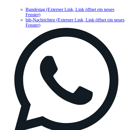
Bundestag
(Externer Link, Link öffnet ein neues
Fenster)
hib-Nachrichten
(Externer Link, Link öffnet ein neues
Fenster)