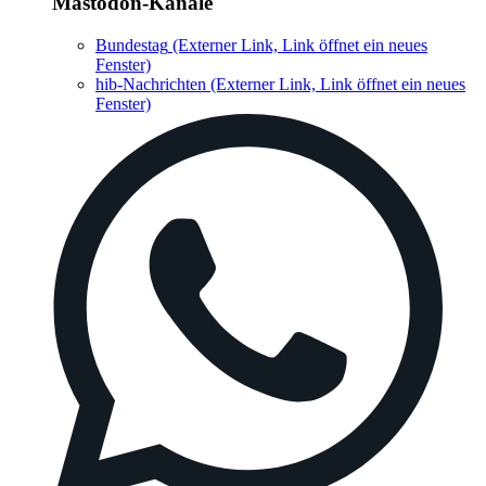
Mastodon-Kanäle
Bundestag
(Externer Link, Link öffnet ein neues
Fenster)
hib-Nachrichten
(Externer Link, Link öffnet ein neues
Fenster)