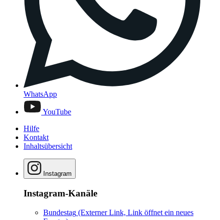
WhatsApp
YouTube
Hilfe
Kontakt
Inhaltsübersicht
Instagram
Instagram-Kanäle
Bundestag
(Externer Link, Link öffnet ein neues