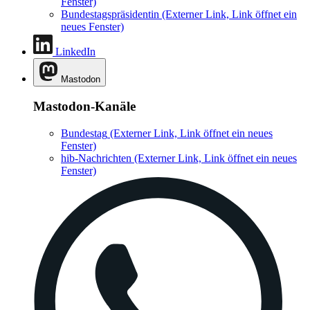
Fenster)
Bundestagspräsidentin
(Externer Link, Link öffnet ein
neues Fenster)
LinkedIn
Mastodon
Mastodon-Kanäle
Bundestag
(Externer Link, Link öffnet ein neues
Fenster)
hib-Nachrichten
(Externer Link, Link öffnet ein neues
Fenster)