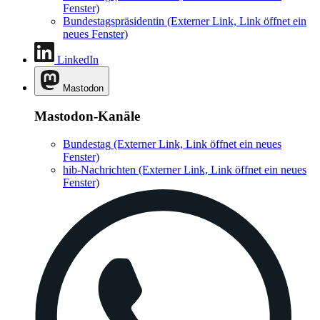
Fenster)
Bundestagspräsidentin
(Externer Link, Link öffnet ein
neues Fenster)
LinkedIn
Mastodon
Mastodon-Kanäle
Bundestag
(Externer Link, Link öffnet ein neues
Fenster)
hib-Nachrichten
(Externer Link, Link öffnet ein neues
Fenster)