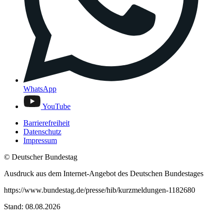
WhatsApp
YouTube
Barrierefreiheit
Datenschutz
Impressum
© Deutscher Bundestag
Ausdruck aus dem Internet-Angebot des Deutschen Bundestages
https://www.bundestag.de/presse/hib/kurzmeldungen-1182680
Stand: 08.08.2026