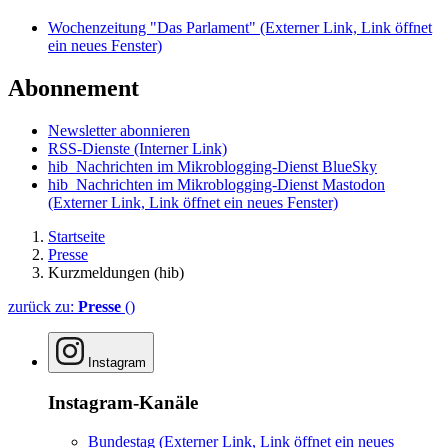
Wochenzeitung "Das Parlament"
(Externer Link, Link öffnet
ein neues Fenster)
Abonnement
Newsletter abonnieren
RSS-Dienste
(Interner Link)
hib_Nachrichten im Mikroblogging-Dienst BlueSky
hib_Nachrichten im Mikroblogging-Dienst Mastodon
(Externer Link, Link öffnet ein neues Fenster)
Startseite
Presse
Kurzmeldungen (hib)
zurück zu:
Presse
()
Instagram
Instagram-Kanäle
Bundestag
(Externer Link, Link öffnet ein neues