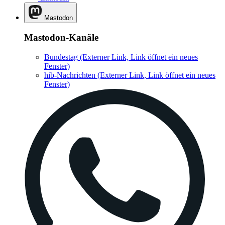
Mastodon
Mastodon-Kanäle
Bundestag
(Externer Link, Link öffnet ein neues
Fenster)
hib-Nachrichten
(Externer Link, Link öffnet ein neues
Fenster)