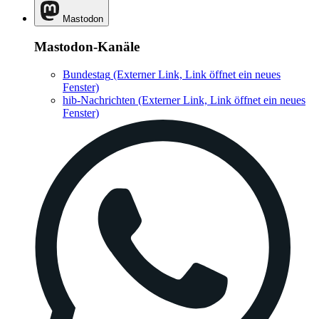
Mastodon
Mastodon-Kanäle
Bundestag
(Externer Link, Link öffnet ein neues
Fenster)
hib-Nachrichten
(Externer Link, Link öffnet ein neues
Fenster)