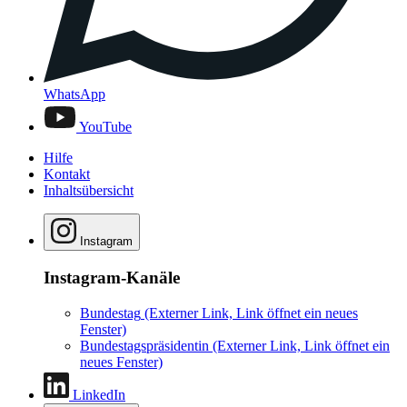
WhatsApp
YouTube
Hilfe
Kontakt
Inhaltsübersicht
Instagram
Instagram-Kanäle
Bundestag
(Externer Link, Link öffnet ein neues
Fenster)
Bundestagspräsidentin
(Externer Link, Link öffnet ein
neues Fenster)
LinkedIn