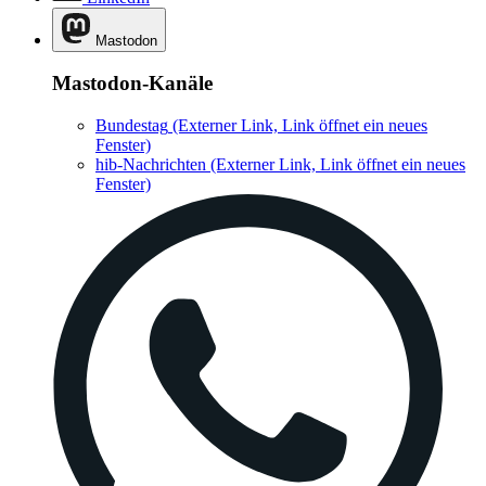
Mastodon
Mastodon-Kanäle
Bundestag
(Externer Link, Link öffnet ein neues
Fenster)
hib-Nachrichten
(Externer Link, Link öffnet ein neues
Fenster)