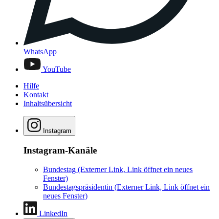
WhatsApp
YouTube
Hilfe
Kontakt
Inhaltsübersicht
Instagram
Instagram-Kanäle
Bundestag
(Externer Link, Link öffnet ein neues
Fenster)
Bundestagspräsidentin
(Externer Link, Link öffnet ein
neues Fenster)
LinkedIn