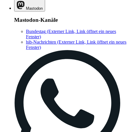
Mastodon
Mastodon-Kanäle
Bundestag
(Externer Link, Link öffnet ein neues
Fenster)
hib-Nachrichten
(Externer Link, Link öffnet ein neues
Fenster)