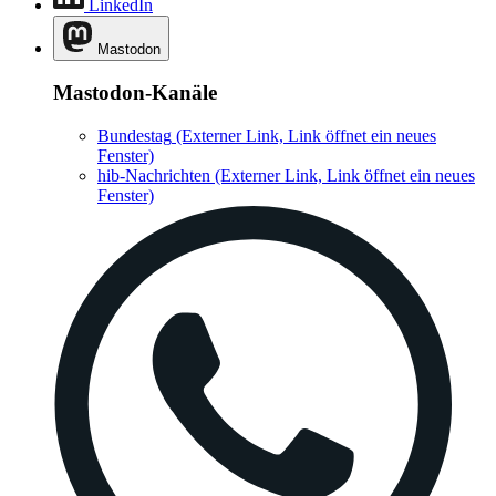
LinkedIn
Mastodon
Mastodon-Kanäle
Bundestag
(Externer Link, Link öffnet ein neues
Fenster)
hib-Nachrichten
(Externer Link, Link öffnet ein neues
Fenster)