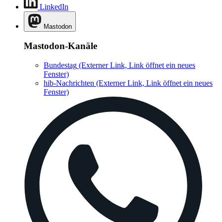
LinkedIn
Mastodon
Mastodon-Kanäle
Bundestag
(Externer Link, Link öffnet ein neues
Fenster)
hib-Nachrichten
(Externer Link, Link öffnet ein neues
Fenster)