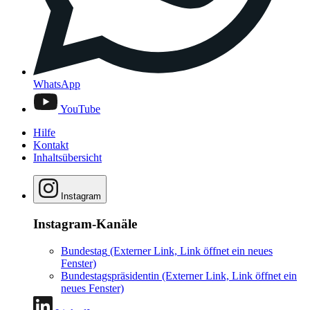
WhatsApp
YouTube
Hilfe
Kontakt
Inhaltsübersicht
Instagram
Instagram-Kanäle
Bundestag
(Externer Link, Link öffnet ein neues
Fenster)
Bundestagspräsidentin
(Externer Link, Link öffnet ein
neues Fenster)