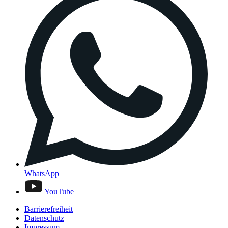
WhatsApp
YouTube
Barrierefreiheit
Datenschutz
Impressum