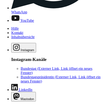
WhatsApp
YouTube
Hilfe
Kontakt
Inhaltsübersicht
Instagram
Instagram-Kanäle
Bundestag
(Externer Link, Link öffnet ein neues
Fenster)
Bundestagspräsidentin
(Externer Link, Link öffnet ein
neues Fenster)
LinkedIn
Mastodon