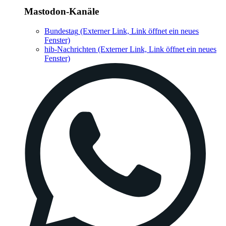
Mastodon-Kanäle
Bundestag
(Externer Link, Link öffnet ein neues
Fenster)
hib-Nachrichten
(Externer Link, Link öffnet ein neues
Fenster)