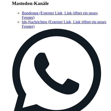
Mastodon-Kanäle
Bundestag
(Externer Link, Link öffnet ein neues
Fenster)
hib-Nachrichten
(Externer Link, Link öffnet ein neues
Fenster)