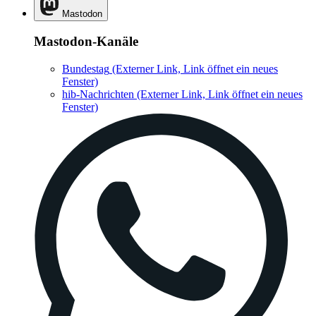
Mastodon
Mastodon-Kanäle
Bundestag
(Externer Link, Link öffnet ein neues
Fenster)
hib-Nachrichten
(Externer Link, Link öffnet ein neues
Fenster)