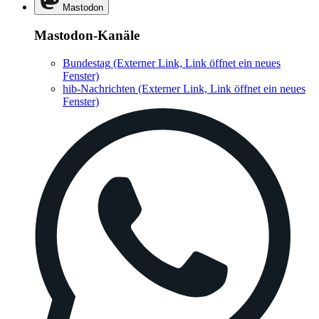
Mastodon
Mastodon-Kanäle
Bundestag
(Externer Link, Link öffnet ein neues
Fenster)
hib-Nachrichten
(Externer Link, Link öffnet ein neues
Fenster)