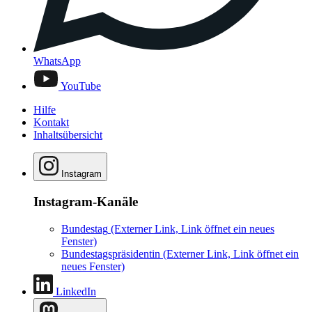
WhatsApp
YouTube
Hilfe
Kontakt
Inhaltsübersicht
Instagram
Instagram-Kanäle
Bundestag
(Externer Link, Link öffnet ein neues
Fenster)
Bundestagspräsidentin
(Externer Link, Link öffnet ein
neues Fenster)
LinkedIn