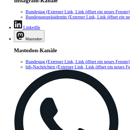
Instagram-Kanäle
Bundestag
(Externer Link, Link öffnet ein neues Fenster
Bundestagspräsidentin
(Externer Link, Link öffnet ein ne
LinkedIn
Mastodon
Mastodon-Kanäle
Bundestag
(Externer Link, Link öffnet ein neues Fenster
hib-Nachrichten
(Externer Link, Link öffnet ein neues Fe