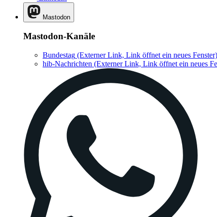
Mastodon
Mastodon-Kanäle
Bundestag
(Externer Link, Link öffnet ein neues Fenster
hib-Nachrichten
(Externer Link, Link öffnet ein neues Fe