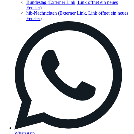
Bundestag
(Externer Link, Link öffnet ein neues
Fenster)
hib-Nachrichten
(Externer Link, Link öffnet ein neues
Fenster)
WhatsApp