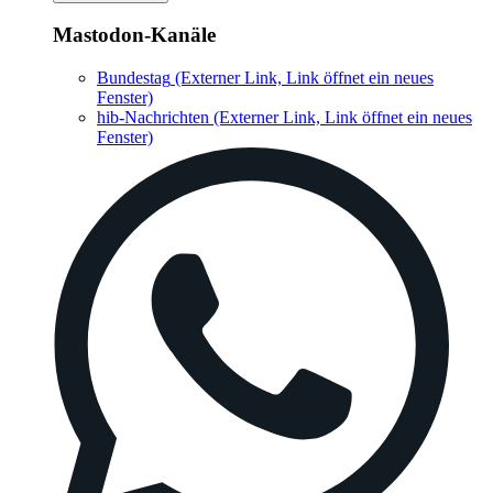
Mastodon-Kanäle
Bundestag
(Externer Link, Link öffnet ein neues
Fenster)
hib-Nachrichten
(Externer Link, Link öffnet ein neues
Fenster)