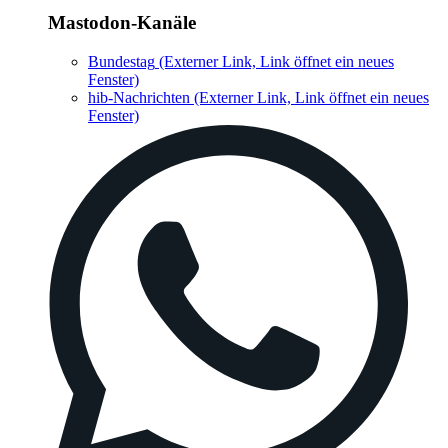
Mastodon-Kanäle
Bundestag
(Externer Link, Link öffnet ein neues
Fenster)
hib-Nachrichten
(Externer Link, Link öffnet ein neues
Fenster)