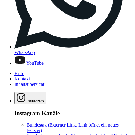
WhatsApp
YouTube
Hilfe
Kontakt
Inhaltsübersicht
Instagram
Instagram-Kanäle
Bundestag
(Externer Link, Link öffnet ein neues
Fenster)