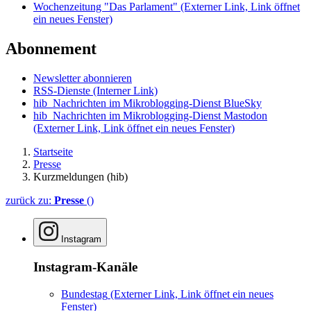
Wochenzeitung "Das Parlament"
(Externer Link, Link öffnet
ein neues Fenster)
Abonnement
Newsletter abonnieren
RSS-Dienste
(Interner Link)
hib_Nachrichten im Mikroblogging-Dienst BlueSky
hib_Nachrichten im Mikroblogging-Dienst Mastodon
(Externer Link, Link öffnet ein neues Fenster)
Startseite
Presse
Kurzmeldungen (hib)
zurück zu:
Presse
()
Instagram
Instagram-Kanäle
Bundestag
(Externer Link, Link öffnet ein neues
Fenster)