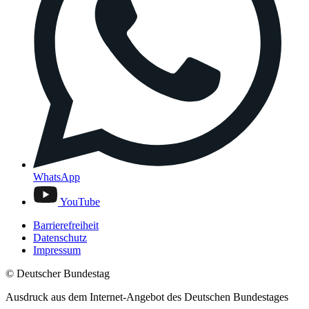
WhatsApp
YouTube
Barrierefreiheit
Datenschutz
Impressum
© Deutscher Bundestag
Ausdruck aus dem Internet-Angebot des Deutschen Bundestages