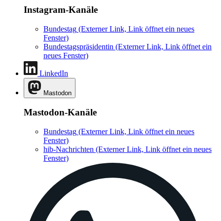
Instagram-Kanäle
Bundestag
(Externer Link, Link öffnet ein neues
Fenster)
Bundestagspräsidentin
(Externer Link, Link öffnet ein
neues Fenster)
LinkedIn
Mastodon
Mastodon-Kanäle
Bundestag
(Externer Link, Link öffnet ein neues
Fenster)
hib-Nachrichten
(Externer Link, Link öffnet ein neues
Fenster)