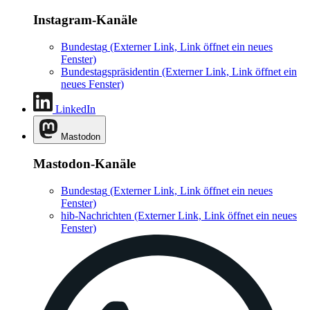
Instagram-Kanäle
Bundestag
(Externer Link, Link öffnet ein neues
Fenster)
Bundestagspräsidentin
(Externer Link, Link öffnet ein
neues Fenster)
LinkedIn
Mastodon
Mastodon-Kanäle
Bundestag
(Externer Link, Link öffnet ein neues
Fenster)
hib-Nachrichten
(Externer Link, Link öffnet ein neues
Fenster)