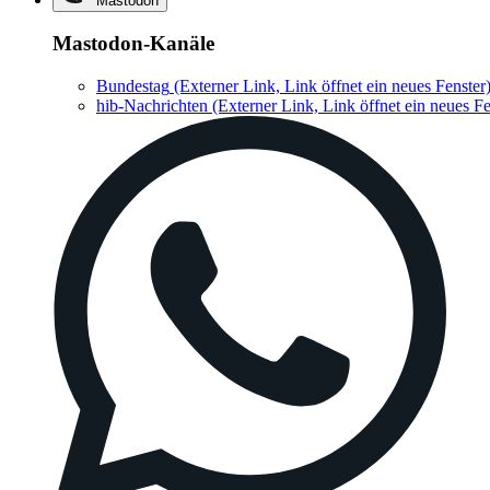
Mastodon
Mastodon-Kanäle
Bundestag
(Externer Link, Link öffnet ein neues Fenster
hib-Nachrichten
(Externer Link, Link öffnet ein neues Fe