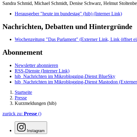
Sandra Schmid, Michael Schmidt, Denise Schwarz, Helmut Stoltenbe
Herausgeber "heute im bundestag" (hib)
(Interner Link)
Nachrichten, Debatten und Hintergründe
Wochenzeitung "Das Parlament"
(Externer Link, Link öffnet ei
Abonnement
Newsletter abonnieren
RSS-Dienste
(Interner Link)
hib_Nachrichten im Mikroblogging-Dienst BlueSky
hib_Nachrichten im Mikroblogging-Dienst Mastodon
(Externer
Startseite
Presse
Kurzmeldungen (hib)
zurück zu:
Presse
()
Instagram