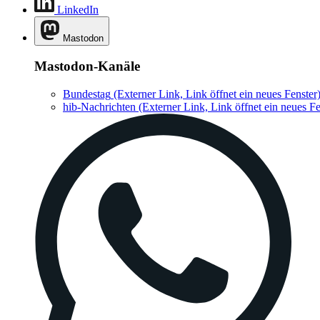
LinkedIn
Mastodon
Mastodon-Kanäle
Bundestag
(Externer Link, Link öffnet ein neues Fenster
hib-Nachrichten
(Externer Link, Link öffnet ein neues Fe