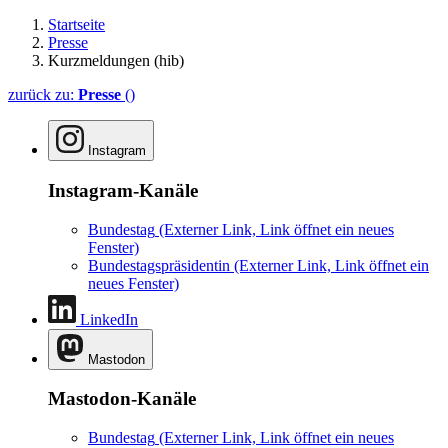
Startseite
Presse
Kurzmeldungen (hib)
zurück zu:
Presse
()
Instagram
Instagram-Kanäle
Bundestag
(Externer Link, Link öffnet ein neues
Fenster)
Bundestagspräsidentin
(Externer Link, Link öffnet ein
neues Fenster)
LinkedIn
Mastodon
Mastodon-Kanäle
Bundestag
(Externer Link, Link öffnet ein neues