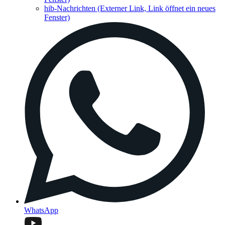
hib-Nachrichten
(Externer Link, Link öffnet ein neues
Fenster)
WhatsApp