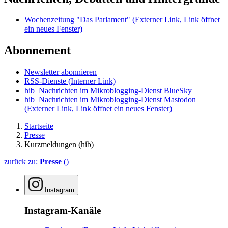
Wochenzeitung "Das Parlament"
(Externer Link, Link öffnet
ein neues Fenster)
Abonnement
Newsletter abonnieren
RSS-Dienste
(Interner Link)
hib_Nachrichten im Mikroblogging-Dienst BlueSky
hib_Nachrichten im Mikroblogging-Dienst Mastodon
(Externer Link, Link öffnet ein neues Fenster)
Startseite
Presse
Kurzmeldungen (hib)
zurück zu:
Presse
()
Instagram
Instagram-Kanäle