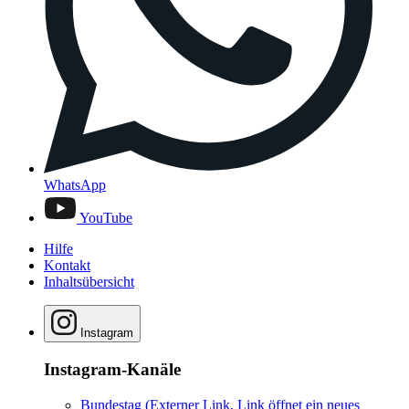
WhatsApp
YouTube
Hilfe
Kontakt
Inhaltsübersicht
Instagram
Instagram-Kanäle
Bundestag
(Externer Link, Link öffnet ein neues