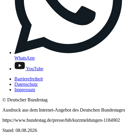
WhatsApp
YouTube
Barrierefreiheit
Datenschutz
Impressum
© Deutscher Bundestag
Ausdruck aus dem Internet-Angebot des Deutschen Bundestages
https://www.bundestag.de/presse/hib/kurzmeldungen-1184902
Stand: 08.08.2026