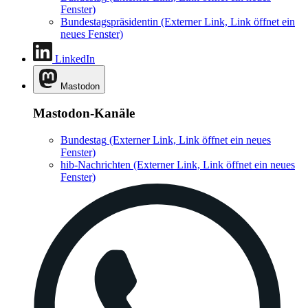
Fenster)
Bundestagspräsidentin
(Externer Link, Link öffnet ein
neues Fenster)
LinkedIn
Mastodon
Mastodon-Kanäle
Bundestag
(Externer Link, Link öffnet ein neues
Fenster)
hib-Nachrichten
(Externer Link, Link öffnet ein neues
Fenster)