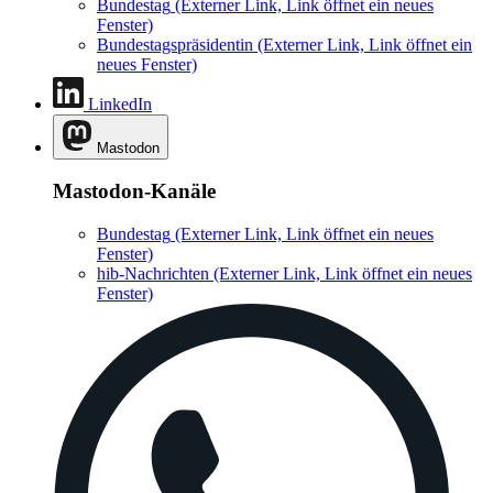
Bundestag
(Externer Link, Link öffnet ein neues
Fenster)
Bundestagspräsidentin
(Externer Link, Link öffnet ein
neues Fenster)
LinkedIn
Mastodon
Mastodon-Kanäle
Bundestag
(Externer Link, Link öffnet ein neues
Fenster)
hib-Nachrichten
(Externer Link, Link öffnet ein neues
Fenster)