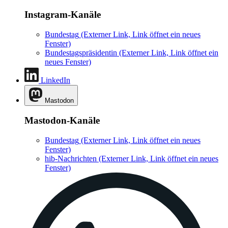
Instagram-Kanäle
Bundestag
(Externer Link, Link öffnet ein neues
Fenster)
Bundestagspräsidentin
(Externer Link, Link öffnet ein
neues Fenster)
LinkedIn
Mastodon
Mastodon-Kanäle
Bundestag
(Externer Link, Link öffnet ein neues
Fenster)
hib-Nachrichten
(Externer Link, Link öffnet ein neues
Fenster)