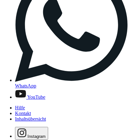
WhatsApp
YouTube
Hilfe
Kontakt
Inhaltsübersicht
Instagram