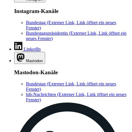
Instagram-Kanäle
Bundestag
(Externer Link, Link öffnet ein neues
Fenster)
Bundestagspräsidentin
(Externer Link, Link öffnet ein
neues Fenster)
LinkedIn
Mastodon
Mastodon-Kanäle
Bundestag
(Externer Link, Link öffnet ein neues
Fenster)
hib-Nachrichten
(Externer Link, Link öffnet ein neues
Fenster)