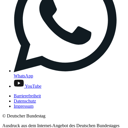
WhatsApp
YouTube
Barrierefreiheit
Datenschutz
Impressum
© Deutscher Bundestag
Ausdruck aus dem Internet-Angebot des Deutschen Bundestages