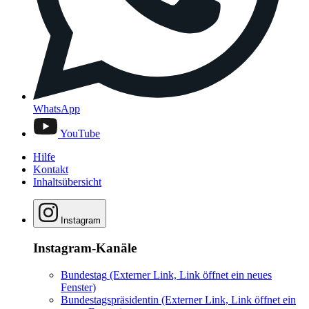
WhatsApp
YouTube
Hilfe
Kontakt
Inhaltsübersicht
Instagram
Instagram-Kanäle
Bundestag
(Externer Link, Link öffnet ein neues
Fenster)
Bundestagspräsidentin
(Externer Link, Link öffnet ein