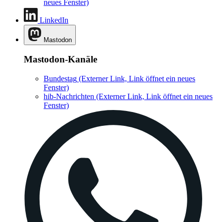
neues Fenster)
LinkedIn
Mastodon
Mastodon-Kanäle
Bundestag
(Externer Link, Link öffnet ein neues
Fenster)
hib-Nachrichten
(Externer Link, Link öffnet ein neues
Fenster)