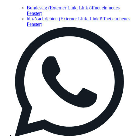
Bundestag
(Externer Link, Link öffnet ein neues
Fenster)
hib-Nachrichten
(Externer Link, Link öffnet ein neues
Fenster)