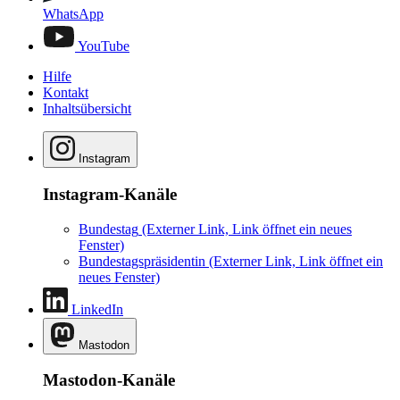
WhatsApp
YouTube
Hilfe
Kontakt
Inhaltsübersicht
Instagram
Instagram-Kanäle
Bundestag
(Externer Link, Link öffnet ein neues
Fenster)
Bundestagspräsidentin
(Externer Link, Link öffnet ein
neues Fenster)
LinkedIn
Mastodon
Mastodon-Kanäle