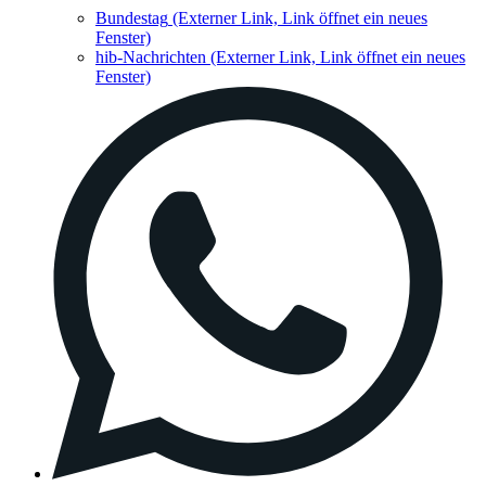
Bundestag
(Externer Link, Link öffnet ein neues
Fenster)
hib-Nachrichten
(Externer Link, Link öffnet ein neues
Fenster)