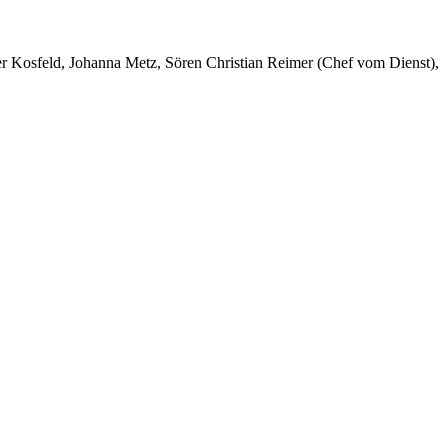
er Kosfeld, Johanna Metz, Sören Christian Reimer (Chef vom Dienst),