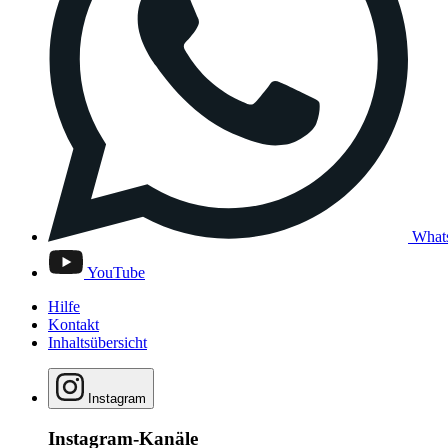
What
YouTube
Hilfe
Kontakt
Inhaltsübersicht
Instagram
Instagram-Kanäle