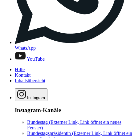
WhatsApp
YouTube
Hilfe
Kontakt
Inhaltsübersicht
Instagram
Instagram-Kanäle
Bundestag
(Externer Link, Link öffnet ein neues
Fenster)
Bundestagspräsidentin
(Externer Link, Link öffnet ein