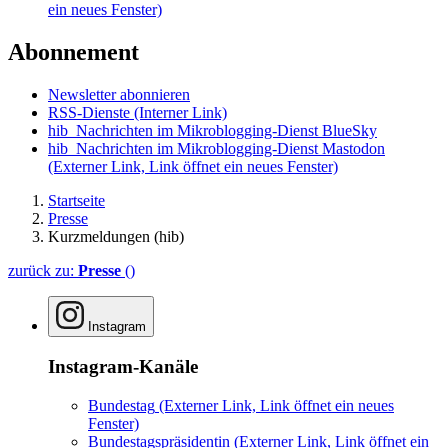
ein neues Fenster)
Abonnement
Newsletter abonnieren
RSS-Dienste
(Interner Link)
hib_Nachrichten im Mikroblogging-Dienst BlueSky
hib_Nachrichten im Mikroblogging-Dienst Mastodon
(Externer Link, Link öffnet ein neues Fenster)
Startseite
Presse
Kurzmeldungen (hib)
zurück zu:
Presse
()
Instagram
Instagram-Kanäle
Bundestag
(Externer Link, Link öffnet ein neues
Fenster)
Bundestagspräsidentin
(Externer Link, Link öffnet ein