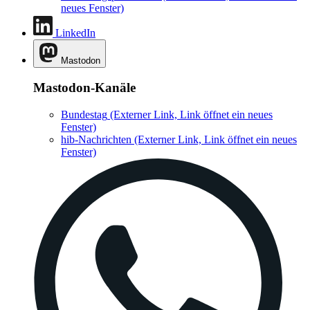
neues Fenster)
LinkedIn
Mastodon
Mastodon-Kanäle
Bundestag
(Externer Link, Link öffnet ein neues
Fenster)
hib-Nachrichten
(Externer Link, Link öffnet ein neues
Fenster)