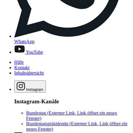
WhatsApp
YouTube
Hilfe
Kontakt
Inhaltsübersicht
Instagram
Instagram-Kanäle
Bundestag
(Externer Link, Link öffnet ein neues
Fenster)
Bundestagspräsidentin
(Externer Link, Link öffnet ein
neues Fenster)