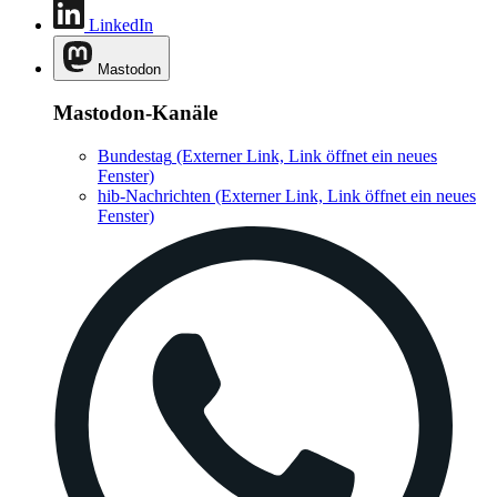
LinkedIn
Mastodon
Mastodon-Kanäle
Bundestag
(Externer Link, Link öffnet ein neues
Fenster)
hib-Nachrichten
(Externer Link, Link öffnet ein neues
Fenster)