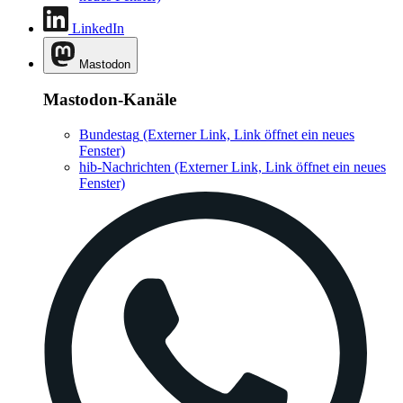
LinkedIn
Mastodon
Mastodon-Kanäle
Bundestag
(Externer Link, Link öffnet ein neues
Fenster)
hib-Nachrichten
(Externer Link, Link öffnet ein neues
Fenster)