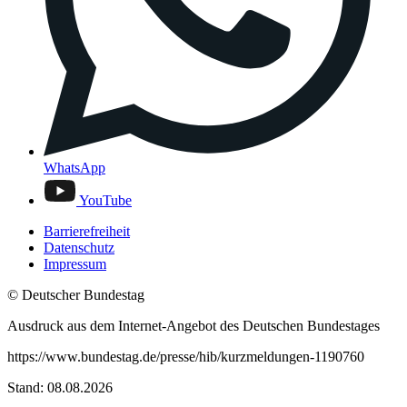
WhatsApp
YouTube
Barrierefreiheit
Datenschutz
Impressum
© Deutscher Bundestag
Ausdruck aus dem Internet-Angebot des Deutschen Bundestages
https://www.bundestag.de/presse/hib/kurzmeldungen-1190760
Stand: 08.08.2026