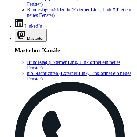
Fenster)
Bundestagspräsidentin
(Externer Link, Link öffnet ein
neues Fenster)
LinkedIn
Mastodon
Mastodon-Kanäle
Bundestag
(Externer Link, Link öffnet ein neues
Fenster)
hib-Nachrichten
(Externer Link, Link öffnet ein neues
Fenster)