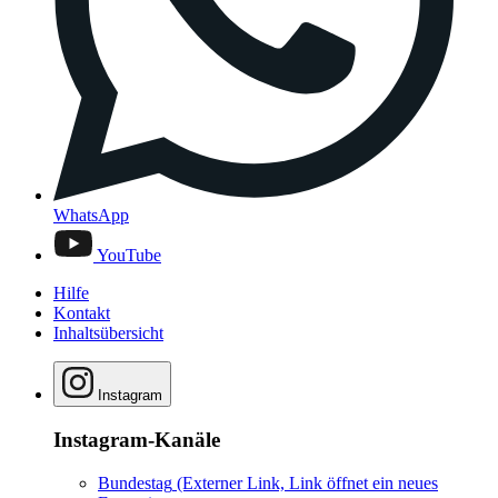
WhatsApp
YouTube
Hilfe
Kontakt
Inhaltsübersicht
Instagram
Instagram-Kanäle
Bundestag
(Externer Link, Link öffnet ein neues