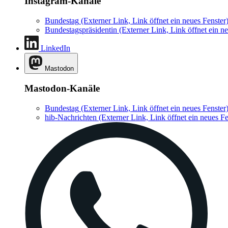
Instagram-Kanäle
Bundestag
(Externer Link, Link öffnet ein neues Fenster
Bundestagspräsidentin
(Externer Link, Link öffnet ein ne
LinkedIn
Mastodon
Mastodon-Kanäle
Bundestag
(Externer Link, Link öffnet ein neues Fenster
hib-Nachrichten
(Externer Link, Link öffnet ein neues Fe