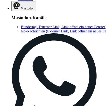
Mastodon
Mastodon-Kanäle
Bundestag
(Externer Link, Link öffnet ein neues Fenster
hib-Nachrichten
(Externer Link, Link öffnet ein neues Fe