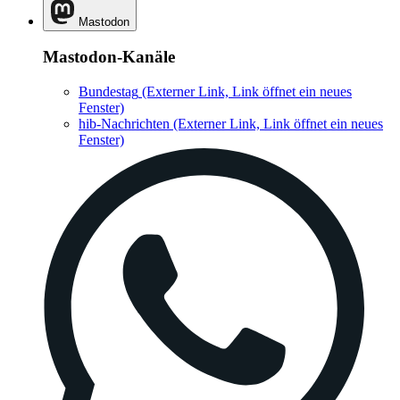
Mastodon
Mastodon-Kanäle
Bundestag
(Externer Link, Link öffnet ein neues
Fenster)
hib-Nachrichten
(Externer Link, Link öffnet ein neues
Fenster)