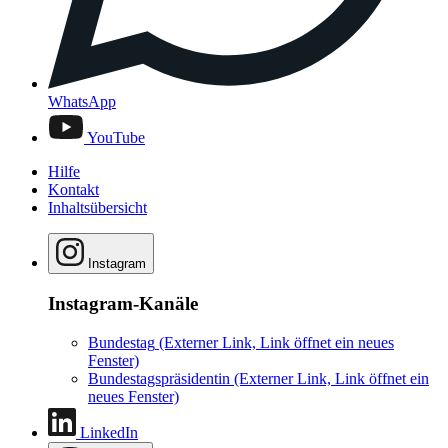
WhatsApp
YouTube
Hilfe
Kontakt
Inhaltsübersicht
Instagram
Instagram-Kanäle
Bundestag
(Externer Link, Link öffnet ein neues
Fenster)
Bundestagspräsidentin
(Externer Link, Link öffnet ein
neues Fenster)
LinkedIn