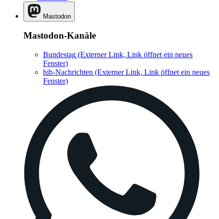
Mastodon
Mastodon-Kanäle
Bundestag
(Externer Link, Link öffnet ein neues
Fenster)
hib-Nachrichten
(Externer Link, Link öffnet ein neues
Fenster)