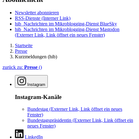
Newsletter abonnieren
RSS-Dienste
(Interner Link)
hib_Nachrichten im Mikroblogging-Dienst BlueSky
hib_Nachrichten im Mikroblogging-Dienst Mastodon
(Externer Link, Link öffnet ein neues Fenster)
Startseite
Presse
Kurzmeldungen (hib)
zurück zu:
Presse
()
Instagram
Instagram-Kanäle
Bundestag
(Externer Link, Link öffnet ein neues
Fenster)
Bundestagspräsidentin
(Externer Link, Link öffnet ein
neues Fenster)
LinkedIn