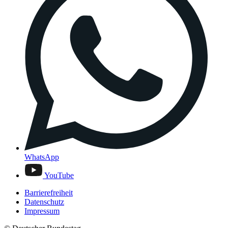
WhatsApp
YouTube
Barrierefreiheit
Datenschutz
Impressum