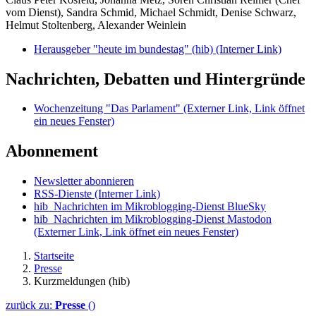
vom Dienst), Sandra Schmid, Michael Schmidt, Denise Schwarz,
Helmut Stoltenberg, Alexander Weinlein
Herausgeber "heute im bundestag" (hib)
(Interner Link)
Nachrichten, Debatten und Hintergründe
Wochenzeitung "Das Parlament"
(Externer Link, Link öffnet
ein neues Fenster)
Abonnement
Newsletter abonnieren
RSS-Dienste
(Interner Link)
hib_Nachrichten im Mikroblogging-Dienst BlueSky
hib_Nachrichten im Mikroblogging-Dienst Mastodon
(Externer Link, Link öffnet ein neues Fenster)
Startseite
Presse
Kurzmeldungen (hib)
zurück zu:
Presse
()