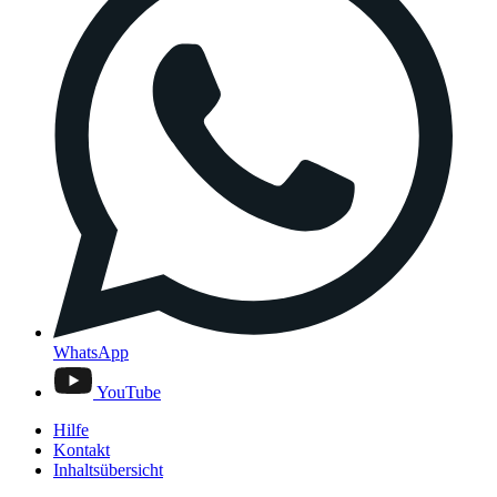
WhatsApp
YouTube
Hilfe
Kontakt
Inhaltsübersicht