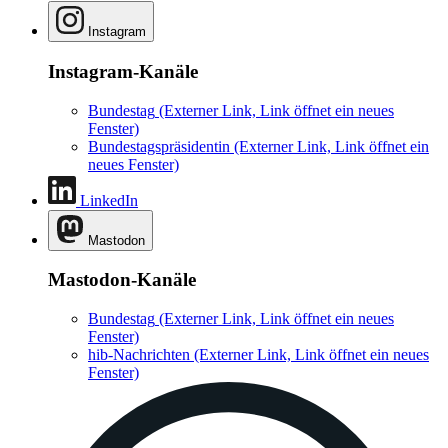
Instagram
Instagram-Kanäle
Bundestag
(Externer Link, Link öffnet ein neues
Fenster)
Bundestagspräsidentin
(Externer Link, Link öffnet ein
neues Fenster)
LinkedIn
Mastodon
Mastodon-Kanäle
Bundestag
(Externer Link, Link öffnet ein neues
Fenster)
hib-Nachrichten
(Externer Link, Link öffnet ein neues
Fenster)