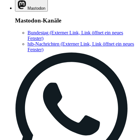
Mastodon
Mastodon-Kanäle
Bundestag
(Externer Link, Link öffnet ein neues
Fenster)
hib-Nachrichten
(Externer Link, Link öffnet ein neues
Fenster)