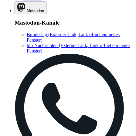
Mastodon
Mastodon-Kanäle
Bundestag
(Externer Link, Link öffnet ein neues
Fenster)
hib-Nachrichten
(Externer Link, Link öffnet ein neues
Fenster)