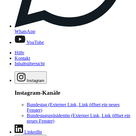
WhatsApp
YouTube
Hilfe
Kontakt
Inhaltsübersicht
Instagram
Instagram-Kanäle
Bundestag
(Externer Link, Link öffnet ein neues
Fenster)
Bundestagspräsidentin
(Externer Link, Link öffnet ein
neues Fenster)
LinkedIn