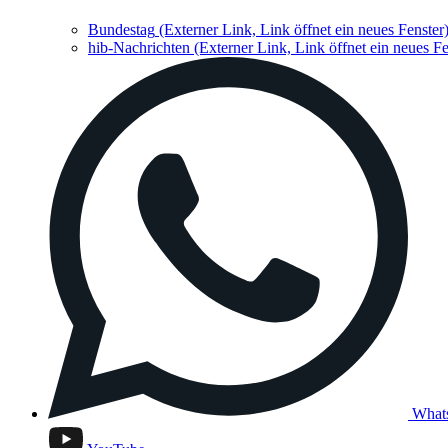
Bundestag
(Externer Link, Link öffnet ein neues Fenster
hib-Nachrichten
(Externer Link, Link öffnet ein neues Fe
What