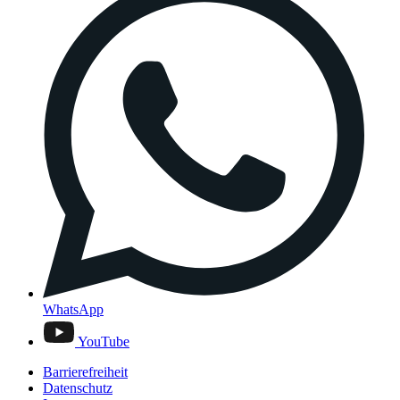
WhatsApp
YouTube
Barrierefreiheit
Datenschutz