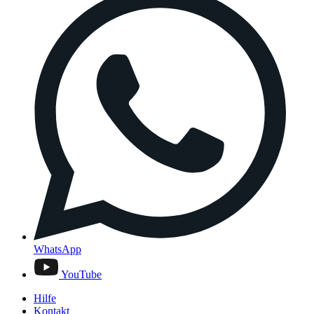
WhatsApp
YouTube
Hilfe
Kontakt