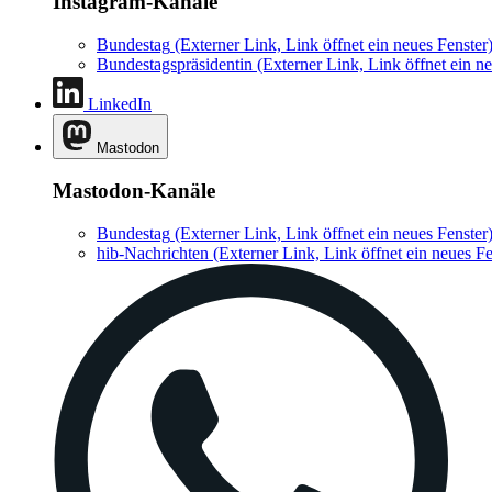
Instagram-Kanäle
Bundestag
(Externer Link, Link öffnet ein neues Fenster
Bundestagspräsidentin
(Externer Link, Link öffnet ein ne
LinkedIn
Mastodon
Mastodon-Kanäle
Bundestag
(Externer Link, Link öffnet ein neues Fenster
hib-Nachrichten
(Externer Link, Link öffnet ein neues Fe