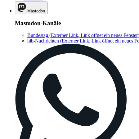
Mastodon
Mastodon-Kanäle
Bundestag
(Externer Link, Link öffnet ein neues Fenster
hib-Nachrichten
(Externer Link, Link öffnet ein neues Fe