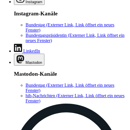
Instagram
Instagram-Kanäle
Bundestag
(Externer Link, Link öffnet ein neues
Fenster)
Bundestagspräsidentin
(Externer Link, Link öffnet ein
neues Fenster)
LinkedIn
Mastodon
Mastodon-Kanäle
Bundestag
(Externer Link, Link öffnet ein neues
Fenster)
hib-Nachrichten
(Externer Link, Link öffnet ein neues
Fenster)