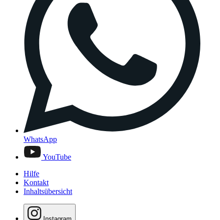
WhatsApp
YouTube
Hilfe
Kontakt
Inhaltsübersicht
Instagram