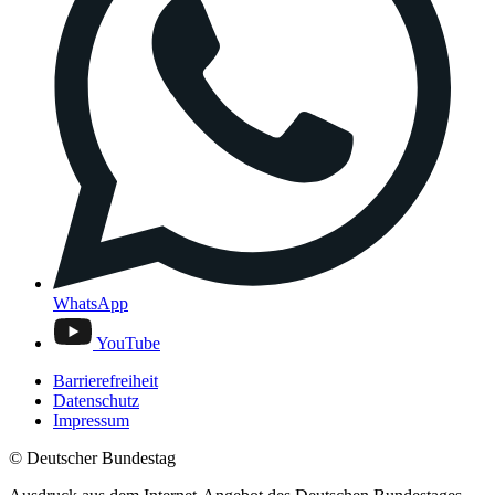
WhatsApp
YouTube
Barrierefreiheit
Datenschutz
Impressum
© Deutscher Bundestag