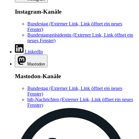
Instagram-Kanäle
Bundestag
(Externer Link, Link öffnet ein neues
Fenster)
Bundestagspräsidentin
(Externer Link, Link öffnet ein
neues Fenster)
LinkedIn
Mastodon
Mastodon-Kanäle
Bundestag
(Externer Link, Link öffnet ein neues
Fenster)
hib-Nachrichten
(Externer Link, Link öffnet ein neues
Fenster)