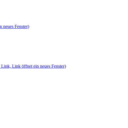
n neues Fenster)
 Link, Link öffnet ein neues Fenster)