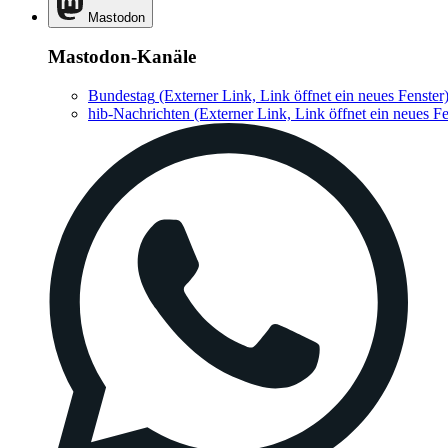
Mastodon
Mastodon-Kanäle
Bundestag
(Externer Link, Link öffnet ein neues Fenster
hib-Nachrichten
(Externer Link, Link öffnet ein neues Fe