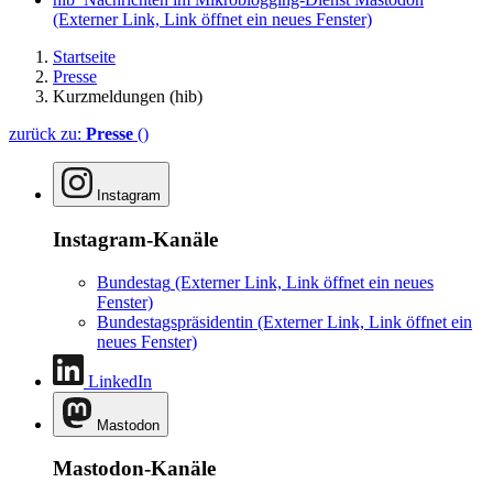
(Externer Link, Link öffnet ein neues Fenster)
Startseite
Presse
Kurzmeldungen (hib)
zurück zu:
Presse
()
Instagram
Instagram-Kanäle
Bundestag
(Externer Link, Link öffnet ein neues
Fenster)
Bundestagspräsidentin
(Externer Link, Link öffnet ein
neues Fenster)
LinkedIn
Mastodon
Mastodon-Kanäle