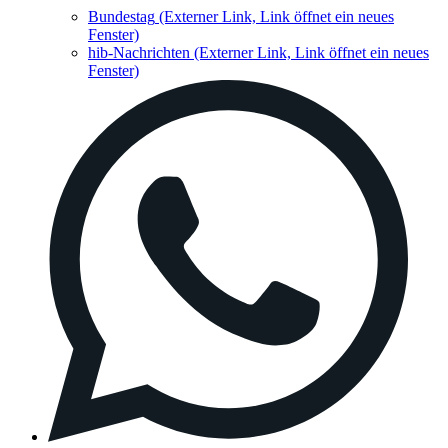
Bundestag
(Externer Link, Link öffnet ein neues
Fenster)
hib-Nachrichten
(Externer Link, Link öffnet ein neues
Fenster)