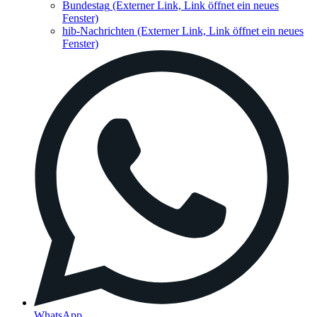
Bundestag
(Externer Link, Link öffnet ein neues
Fenster)
hib-Nachrichten
(Externer Link, Link öffnet ein neues
Fenster)
WhatsApp