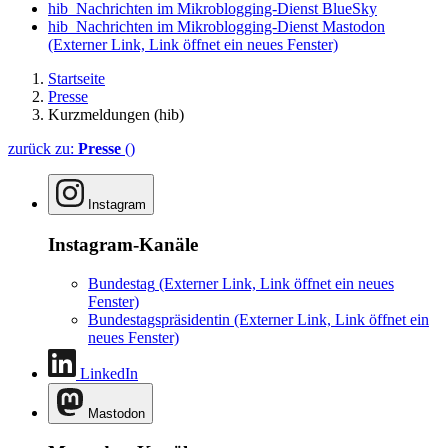
hib_Nachrichten im Mikroblogging-Dienst BlueSky
hib_Nachrichten im Mikroblogging-Dienst Mastodon
(Externer Link, Link öffnet ein neues Fenster)
Startseite
Presse
Kurzmeldungen (hib)
zurück zu:
Presse
()
Instagram
Instagram-Kanäle
Bundestag
(Externer Link, Link öffnet ein neues
Fenster)
Bundestagspräsidentin
(Externer Link, Link öffnet ein
neues Fenster)
LinkedIn
Mastodon