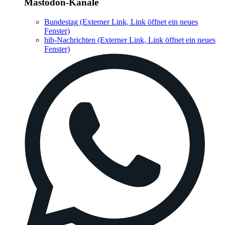
Mastodon-Kanäle
Bundestag
(Externer Link, Link öffnet ein neues
Fenster)
hib-Nachrichten
(Externer Link, Link öffnet ein neues
Fenster)