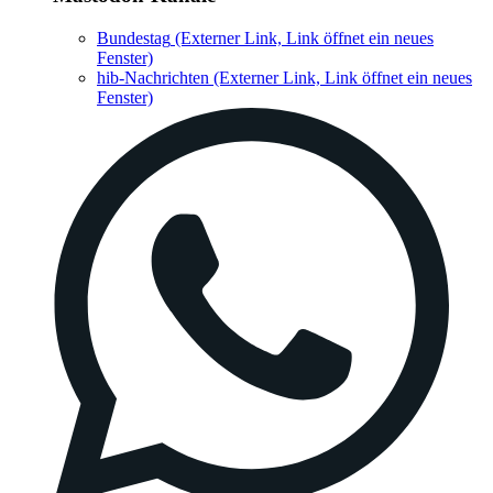
Bundestag
(Externer Link, Link öffnet ein neues
Fenster)
hib-Nachrichten
(Externer Link, Link öffnet ein neues
Fenster)