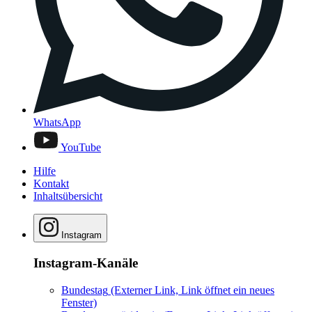
WhatsApp
YouTube
Hilfe
Kontakt
Inhaltsübersicht
Instagram
Instagram-Kanäle
Bundestag
(Externer Link, Link öffnet ein neues
Fenster)