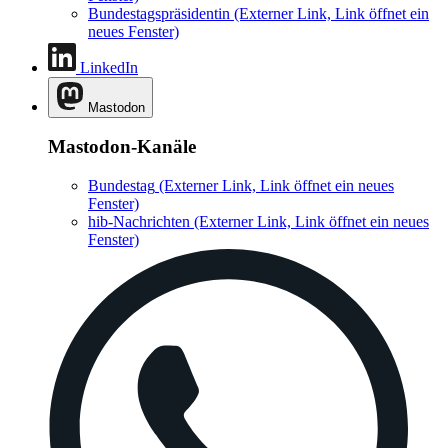
Bundestagspräsidentin
(Externer Link, Link öffnet ein
neues Fenster)
LinkedIn
Mastodon
Mastodon-Kanäle
Bundestag
(Externer Link, Link öffnet ein neues
Fenster)
hib-Nachrichten
(Externer Link, Link öffnet ein neues
Fenster)