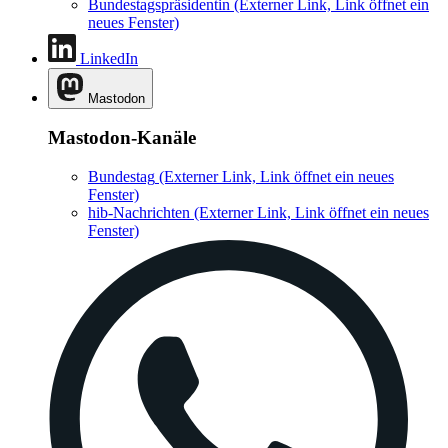
Bundestagspräsidentin
(Externer Link, Link öffnet ein
neues Fenster)
LinkedIn
Mastodon
Mastodon-Kanäle
Bundestag
(Externer Link, Link öffnet ein neues
Fenster)
hib-Nachrichten
(Externer Link, Link öffnet ein neues
Fenster)