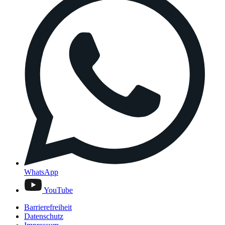
WhatsApp
YouTube
Barrierefreiheit
Datenschutz