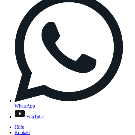
WhatsApp
YouTube
Hilfe
Kontakt