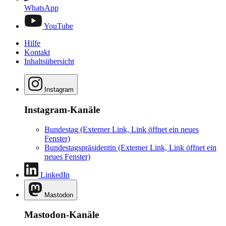
WhatsApp
YouTube
Hilfe
Kontakt
Inhaltsübersicht
Instagram
Instagram-Kanäle
Bundestag
(Externer Link, Link öffnet ein neues
Fenster)
Bundestagspräsidentin
(Externer Link, Link öffnet ein
neues Fenster)
LinkedIn
Mastodon
Mastodon-Kanäle