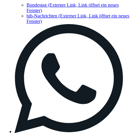
Bundestag
(Externer Link, Link öffnet ein neues
Fenster)
hib-Nachrichten
(Externer Link, Link öffnet ein neues
Fenster)