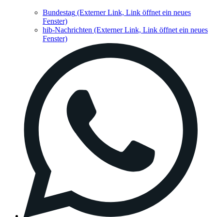
Bundestag
(Externer Link, Link öffnet ein neues
Fenster)
hib-Nachrichten
(Externer Link, Link öffnet ein neues
Fenster)