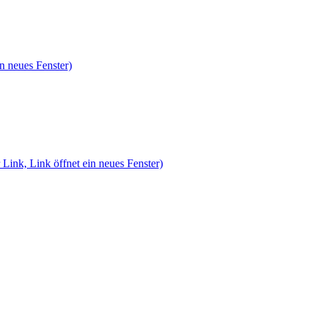
n neues Fenster)
 Link, Link öffnet ein neues Fenster)