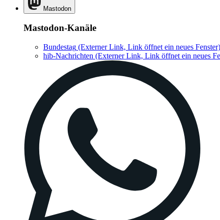
Mastodon
Mastodon-Kanäle
Bundestag
(Externer Link, Link öffnet ein neues Fenster
hib-Nachrichten
(Externer Link, Link öffnet ein neues Fe