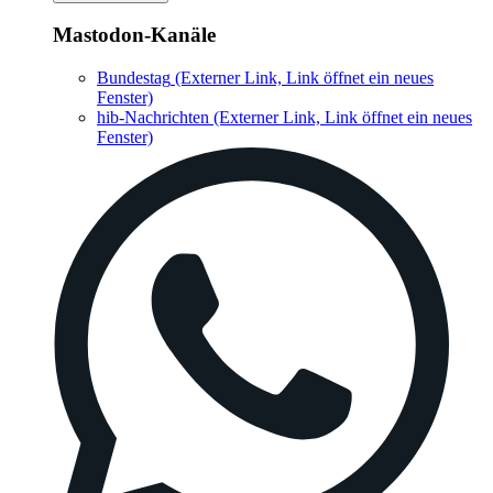
Mastodon-Kanäle
Bundestag
(Externer Link, Link öffnet ein neues
Fenster)
hib-Nachrichten
(Externer Link, Link öffnet ein neues
Fenster)