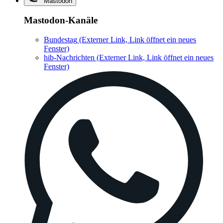
Mastodon
Mastodon-Kanäle
Bundestag
(Externer Link, Link öffnet ein neues
Fenster)
hib-Nachrichten
(Externer Link, Link öffnet ein neues
Fenster)