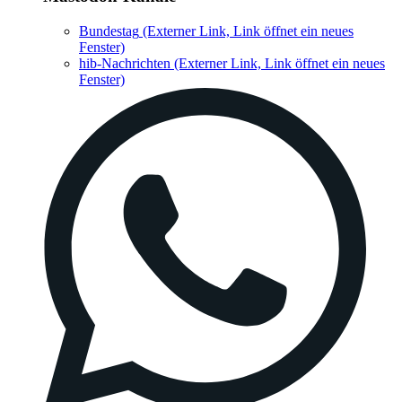
Bundestag
(Externer Link, Link öffnet ein neues
Fenster)
hib-Nachrichten
(Externer Link, Link öffnet ein neues
Fenster)