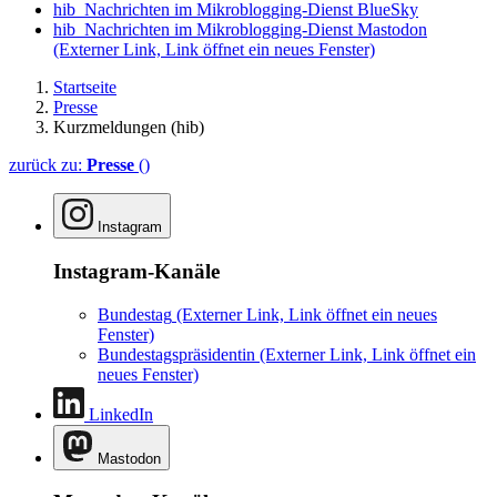
hib_Nachrichten im Mikroblogging-Dienst BlueSky
hib_Nachrichten im Mikroblogging-Dienst Mastodon
(Externer Link, Link öffnet ein neues Fenster)
Startseite
Presse
Kurzmeldungen (hib)
zurück zu:
Presse
()
Instagram
Instagram-Kanäle
Bundestag
(Externer Link, Link öffnet ein neues
Fenster)
Bundestagspräsidentin
(Externer Link, Link öffnet ein
neues Fenster)
LinkedIn
Mastodon