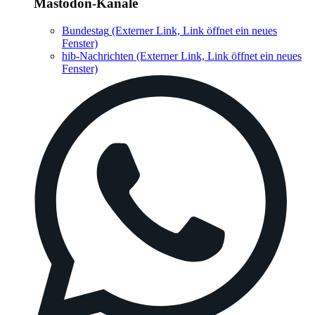
Mastodon-Kanäle
Bundestag
(Externer Link, Link öffnet ein neues
Fenster)
hib-Nachrichten
(Externer Link, Link öffnet ein neues
Fenster)