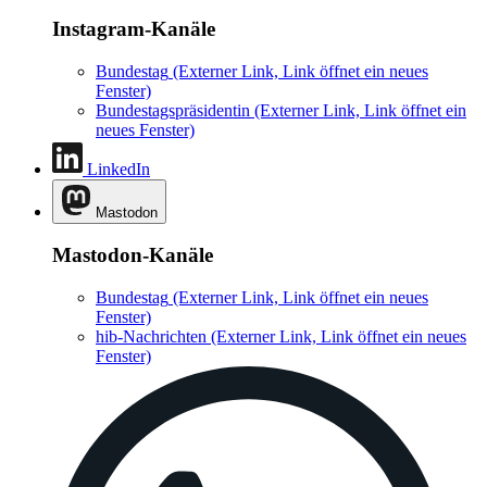
Instagram-Kanäle
Bundestag
(Externer Link, Link öffnet ein neues
Fenster)
Bundestagspräsidentin
(Externer Link, Link öffnet ein
neues Fenster)
LinkedIn
Mastodon
Mastodon-Kanäle
Bundestag
(Externer Link, Link öffnet ein neues
Fenster)
hib-Nachrichten
(Externer Link, Link öffnet ein neues
Fenster)