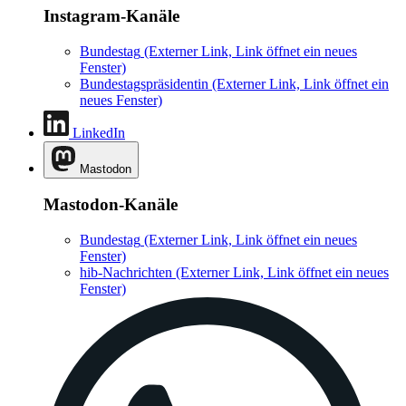
Instagram-Kanäle
Bundestag
(Externer Link, Link öffnet ein neues
Fenster)
Bundestagspräsidentin
(Externer Link, Link öffnet ein
neues Fenster)
LinkedIn
Mastodon
Mastodon-Kanäle
Bundestag
(Externer Link, Link öffnet ein neues
Fenster)
hib-Nachrichten
(Externer Link, Link öffnet ein neues
Fenster)