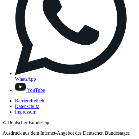
WhatsApp
YouTube
Barrierefreiheit
Datenschutz
Impressum
© Deutscher Bundestag
Ausdruck aus dem Internet-Angebot des Deutschen Bundestages